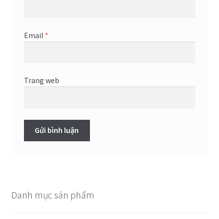
Email
*
Trang web
Danh mục sản phẩm