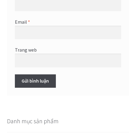
Email
*
Trang web
Danh mục sản phẩm