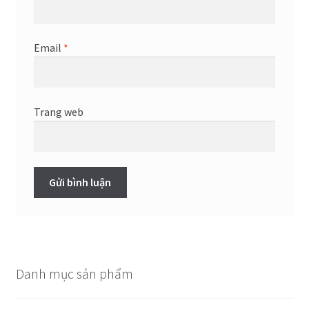
Email
*
Trang web
Danh mục sản phẩm