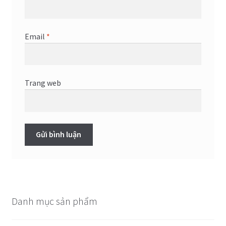
Email
*
Trang web
Danh mục sản phẩm