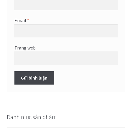
Email
*
Trang web
Danh mục sản phẩm