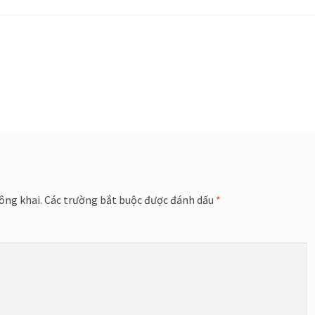
ông khai.
Các trường bắt buộc được đánh dấu
*