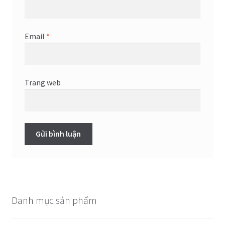
Email
*
Trang web
Danh mục sản phẩm