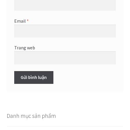
Email
*
Trang web
Danh mục sản phẩm