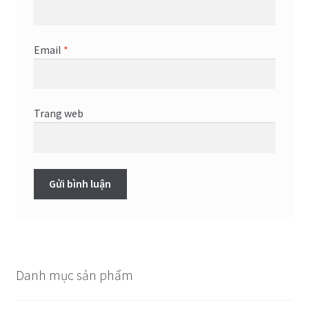
Email
*
Trang web
Danh mục sản phẩm