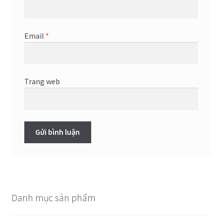
Email
*
Trang web
Danh mục sản phẩm