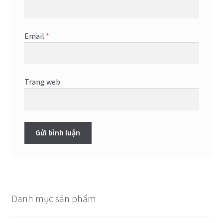
Email
*
Trang web
Danh mục sản phẩm