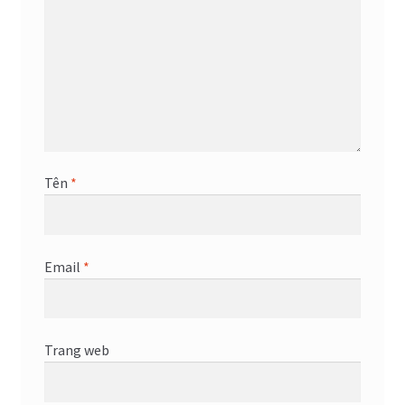
Tên
*
Email
*
Trang web