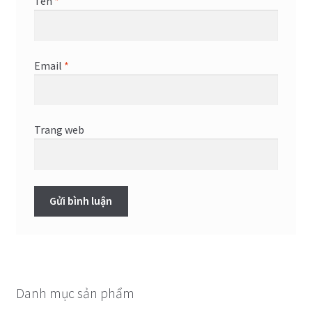
Tên
*
Email
*
Trang web
Danh mục sản phẩm