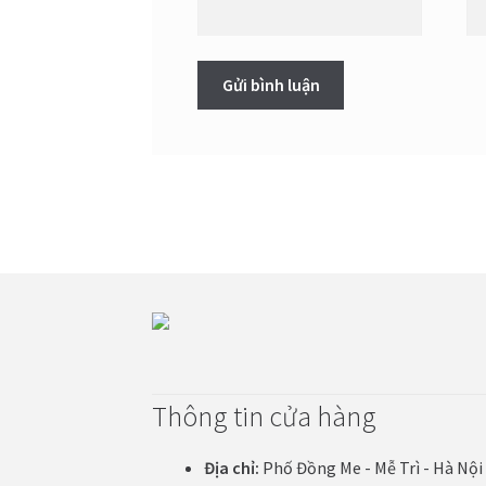
Thông tin cửa hàng
Địa chỉ:
Phố Đồng Me - Mễ Trì - Hà Nội