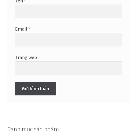
Tên
*
Email
*
Trang web
Danh mục sản phẩm