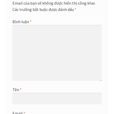
Email của bạn sẽ không được hiển thị công khai.
Các trường bắt buộc được đánh dấu
*
Bình luận
*
Tên
*
Email
*