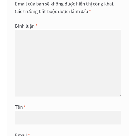
Email của bạn sẽ không được hiển thị công khai.
Các trường bắt buộc được đánh dấu
*
Bình luận
*
Tên
*
Email
*