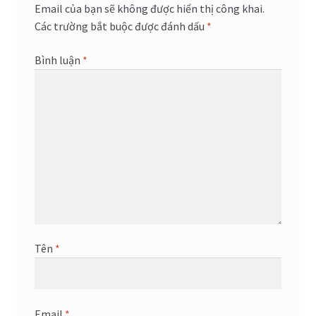
Email của bạn sẽ không được hiển thị công khai.
Các trường bắt buộc được đánh dấu
*
Bình luận
*
Tên
*
Email
*