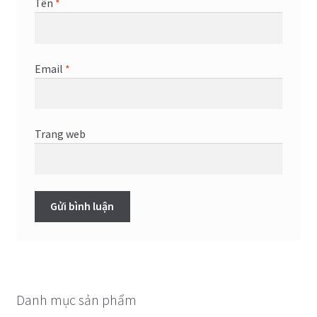
Tên
*
Email
*
Trang web
Danh mục sản phẩm