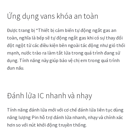
Ứng dụng vans khóa an toàn
Được trang bị “Thiết bị cảm biến tự động ngắt gas an
toàn, nghĩa là bếp sẽ tự động ngắt gas khi có sự thay đổi
đột ngột từ các điều kiện bên ngoài tác động như gió thổi
mạnh, nước trào ra làm tắt lửa trong quá trình đang sử
dụng. Tính năng này giúp bảo vệ chị em trong quá trình
đun nấu.
Đánh lửa IC nhanh và nhạy
Tính năng đánh lửa mới với cơ chế đánh lửa liên tục dùng
năng lượng Pin hỗ trợ đánh lửa nhanh, nhạy và chính xác
hơn so với nút khởi động truyền thống.